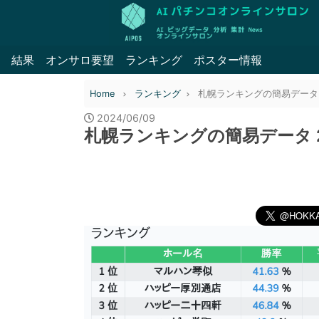
結果
オンサロ要望
ランキング
ポスター情報
Home
ランキング
札幌ランキングの簡易データ 20
2024/06/09
札幌ランキングの簡易データ 20