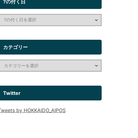
?の付く日
カテゴリー
Twitter
Tweets by HOKKAIDO_AIPOS