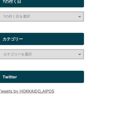
?の付く日
カテゴリー
Twitter
Tweets by HOKKAIDO_AIPOS