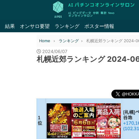
結果
オンサロ要望
ランキング
ポスター情報
Home
ランキング
札幌近郊ランキング 2024-06
2024/06/07
札幌近郊ランキング 2024-06