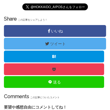
Share
この記事をシェアしよう！
いいね
ツイート
送る
Comments
この記事についたコメント
要望や感想自由にコメントしてね！