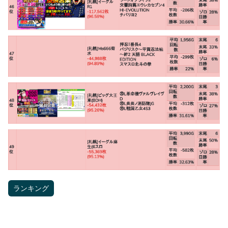
ランキング