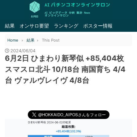
結果
オンサロ要望
ランキング
ポスター情報
Home
結果
This Post
2024/06/04
6月2日 ひまわり新琴似 +85,404枚
スマスロ北斗 10/18台 南国育ち 4/4
台 ヴァルヴレイヴ 4/8台