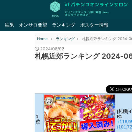
結果
オンサロ要望
ランキング
ポスター情報
Home
ランキング
札幌近郊ランキング 2024-06
2024/06/02
札幌近郊ランキング 2024-06