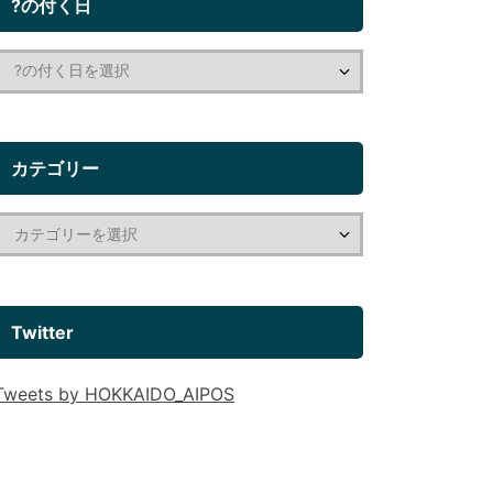
?の付く日
カテゴリー
Twitter
Tweets by HOKKAIDO_AIPOS