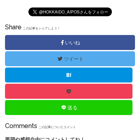
Share
この記事をシェアしよう！
いいね
ツイート
送る
Comments
この記事についたコメント
要望や感想自由にコメントしてね！