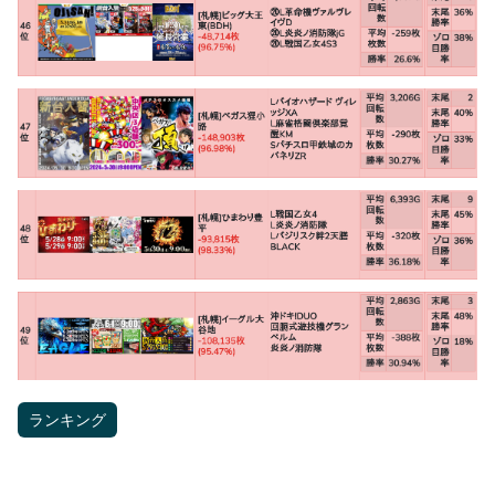
ランキング