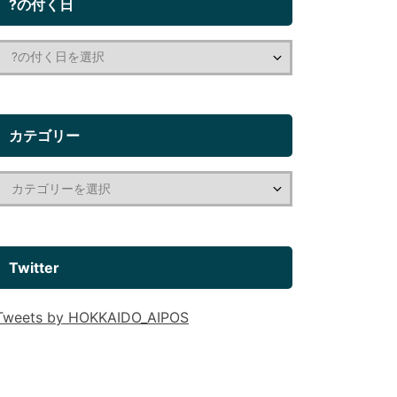
?の付く日
カテゴリー
Twitter
Tweets by HOKKAIDO_AIPOS