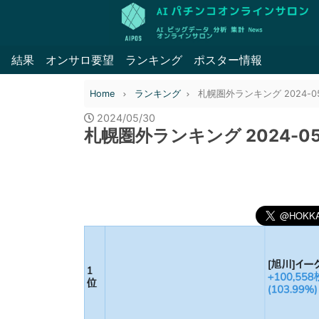
結果
オンサロ要望
ランキング
ポスター情報
Home
ランキング
札幌圏外ランキング 2024-05
2024/05/30
札幌圏外ランキング 2024-05