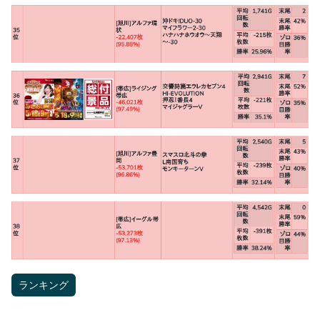
ランキング