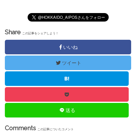
Share
この記事をシェアしよう！
いいね
ツイート
送る
Comments
この記事についたコメント