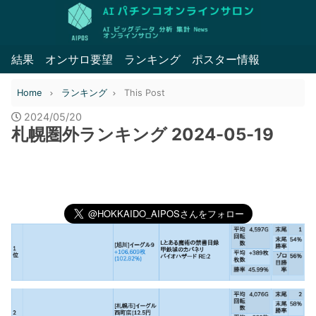
結果
オンサロ要望
ランキング
ポスター情報
Home
ランキング
This Post
2024/05/20
札幌圏外ランキング 2024-05-19