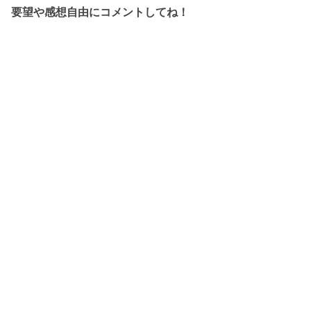
要望や感想自由にコメントしてね！