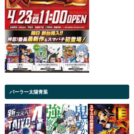
パーラー太陽青葉