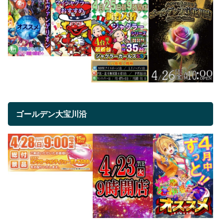
ゴールデン大宝川沿