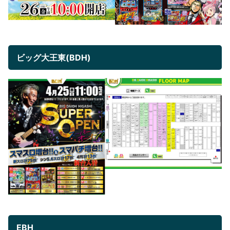
ビッグ大王東(BDH)
EBH