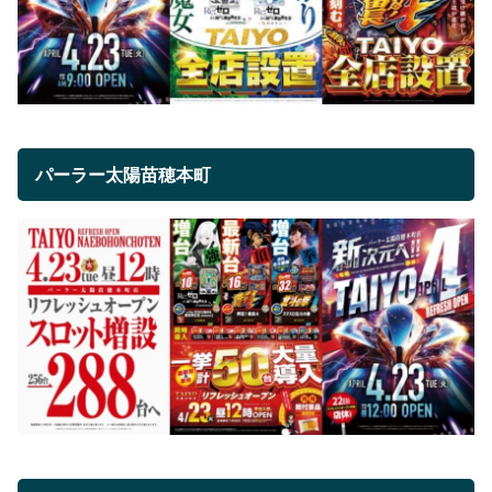
パーラー太陽苗穂本町