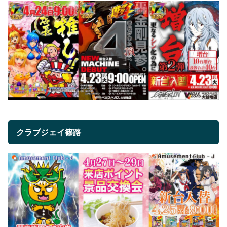
クラブジェイ篠路