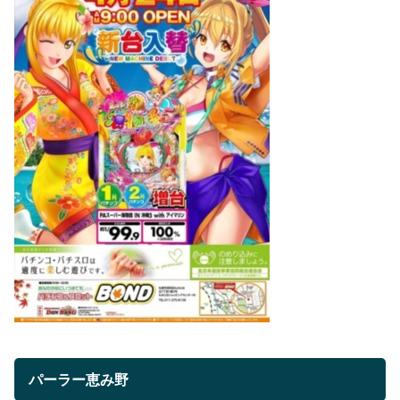
パーラー恵み野