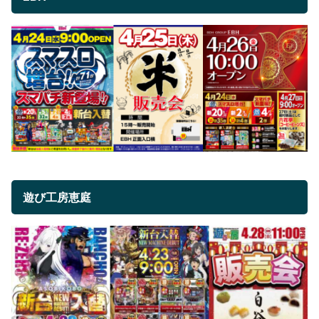
遊び工房恵庭