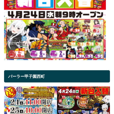
パーラー甲子園西町