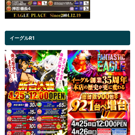
イーグルR1