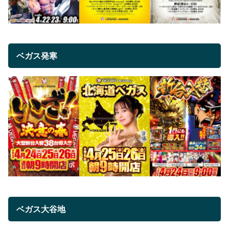
ベガス発寒
ベガス大谷地