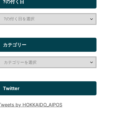
?の付く日
カテゴリー
Twitter
Tweets by HOKKAIDO_AIPOS