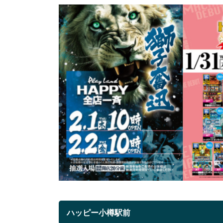
ハッピー小樽駅前