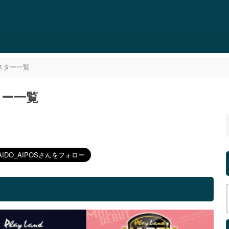
ポスター一覧
ター一覧