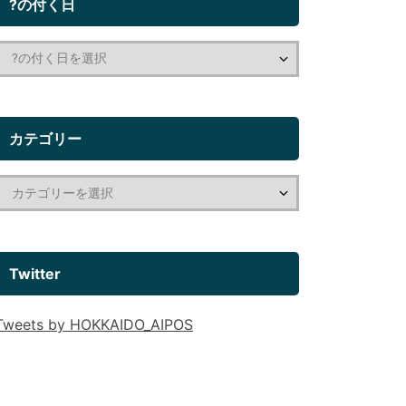
?の付く日
カテゴリー
Twitter
Tweets by HOKKAIDO_AIPOS