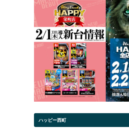
ハッピー西町