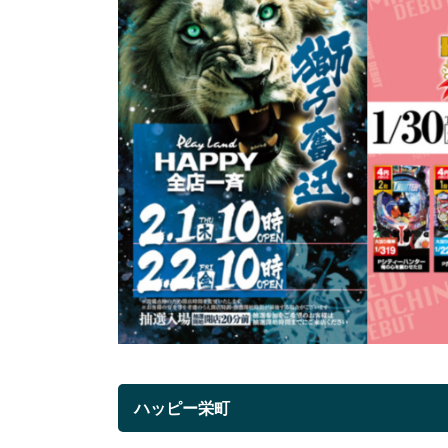
ハッピー栄町